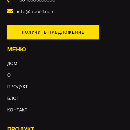
info@nbcell.com
ПОЛУЧИТЬ ПРЕДЛОЖЕНИЕ
МЕНЮ
ДОМ
О
ПРОДУКТ
БЛОГ
КОНТАКТ
ПРОДУКТ