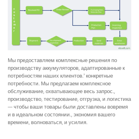
Мы предоставляем комплексные решения по
производству аккумуляторов, адаптированные к
потребностям наших клиентов.’ конкретные
потребности. Мы предлагаем комплексное
обслуживание, охватывающее весь запрос.,
производство, тестирование, отгрузка, и логистика
— чтобы ваши товары были доставлены вовремя
и в идеальном состоянии., экономия вашего
времени, волноваться, и усилия.