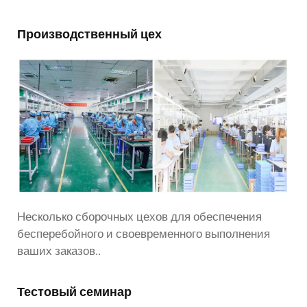
Производственный цех
Несколько сборочных цехов для обеспечения
бесперебойного и своевременного выполнения
ваших заказов..
Тестовый семинар