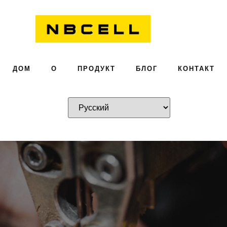
ДОМ
О
ПРОДУКТ
БЛОГ
КОНТАКТ