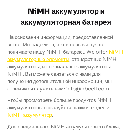
NiMH аккумулятор и
аккумуляторная батарея
На основании информации, предоставленной
выше, Мы надеемся, что теперь вы лучше
понимаете нашу NiMH-батарею..
We offer
NiMH
аккумуляторные элементы
, стандартные NiMH
аккумуляторы, и специальные аккумуляторы
NiMH.. Вы можете связаться с нами для
получения дополнительной информации, мы
стремимся служить вам:
info@nbcell.com
.
Чтобы просмотреть больше продуктов NiMH
аккумуляторов, пожалуйста, нажмите здесь:
NiMH аккумулятор
.
Для специального NiMH аккумуляторного блока,