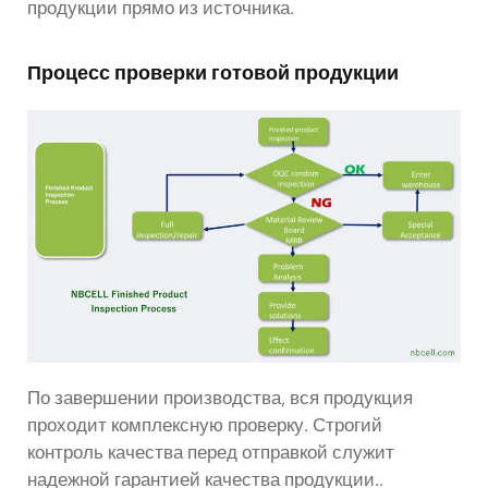
продукции прямо из источника.
Процесс проверки готовой продукции
По завершении производства, вся продукция
проходит комплексную проверку. Строгий
контроль качества перед отправкой служит
надежной гарантией качества продукции..