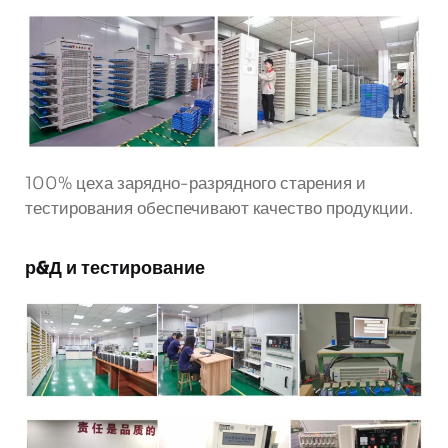
100% цеха зарядно-разрядного старения и
тестирования обеспечивают качество продукции.
р&Д и тестирование