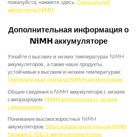
пожалуйста, нажмите здесь:
Специальный
аккумулятор NiMH.
Дополнительная информация о
NiMH аккумуляторе
Узнайте о высоких и низких температурах NiMH
аккумуляторов., а также наши продукты,
устойчивые к высоким и низким температурам:
Температурный диапазон NiMH аккумуляторов.
Общие сведения о NiMH аккумуляторе с низким
саморазрядом:
NiMH аккумуляторы с низким
саморазрядом.
Понимание высокоскоростных NiMH
аккумуляторов:
5Высокопроизводительная NiMH
батарея C 10C и аккумуляторный блок.