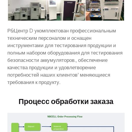
Р&Центр D укомплектован профессиональным
техническим персоналом и оснащен
инструментами для тестирования продукции и
полным набором оборудования для тестирования
безопасности аккумуляторов., обеспечение
качества продукции и удовлетворение
потребностей наших клиентов’ меняющиеся
требования к продукту.
Процесс обработки заказа