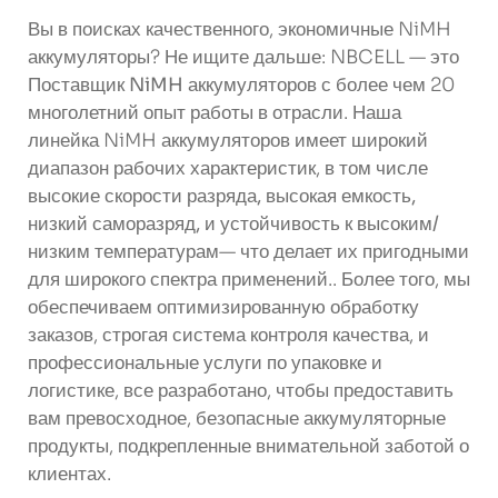
Вы в поисках качественного, экономичные NiMH
аккумуляторы? Не ищите дальше: NBCELL — это
Поставщик NiMH аккумуляторов
с более чем 20
многолетний опыт работы в отрасли. Наша
линейка NiMH аккумуляторов имеет широкий
диапазон рабочих характеристик, в том числе
высокие скорости разряда, высокая емкость,
низкий саморазряд, и устойчивость к высоким/
низким температурам
— что делает их пригодными
для широкого спектра применений.. Более того, мы
обеспечиваем оптимизированную обработку
заказов, строгая система контроля качества, и
профессиональные услуги по упаковке и
логистике, все разработано, чтобы предоставить
вам превосходное, безопасные аккумуляторные
продукты, подкрепленные внимательной заботой о
клиентах.