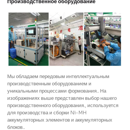
Производственное оборудование
Мы обладаем передовым интеллектуальным
производственным оборудованием и
уникальными процессами формования.. На
изображениях выше представлен выбор нашего
производственного оборудования., используется
для производства и сборки Ni-MH
аккумуляторных элементов и аккумуляторных
блоков..