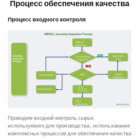
Процесс обеспечения качества
Процесс входного контроля
Проводим входной контроль сырья,
используемого для производства., использование
комплексных процессов для обеспечения качества