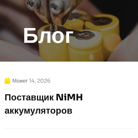
Блог
Может 14, 2026
Поставщик NiMH
аккумуляторов