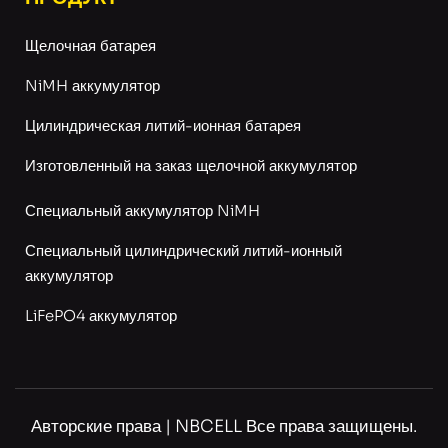
Щелочная батарея
NiMH аккумулятор
Цилиндрическая литий-ионная батарея
Изготовленный на заказ щелочной аккумулятор
Специальный аккумулятор NiMH
Специальный цилиндрический литий-ионный
аккумулятор
LiFePO4 аккумулятор
Авторские права | NBCELL Все права защищены.