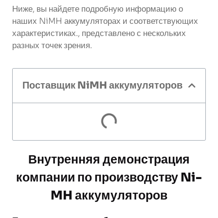
Ниже, вы найдете подробную информацию о
наших NiMH аккумуляторах и соответствующих
характеристиках., представлено с нескольких
разных точек зрения.
Поставщик NiMH аккумуляторов
Внутренняя демонстрация
компании по производству Ni-
MH аккумуляторов