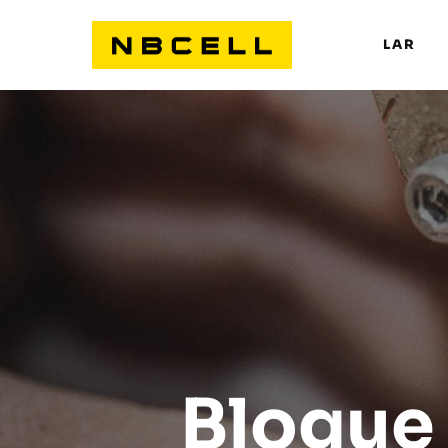
LAR
Blogue