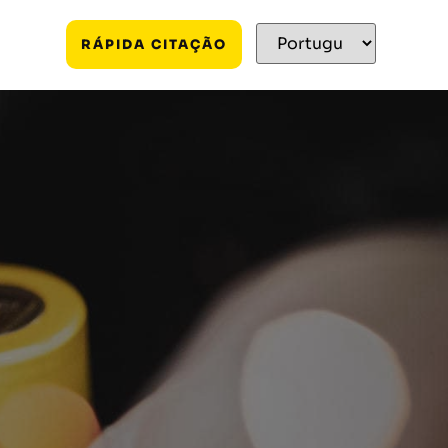
RÁPIDA CITAÇÃO