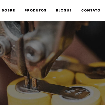
SOBRE
PRODUTOS
BLOGUE
CONTATO