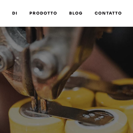
A
DI
PRODOTTO
BLOG
CONTATTO