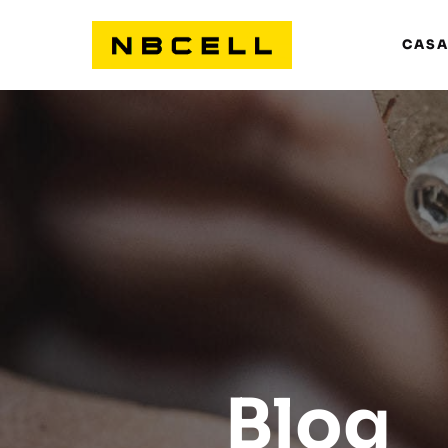
CAS
Blog