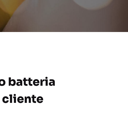
 batteria
 cliente