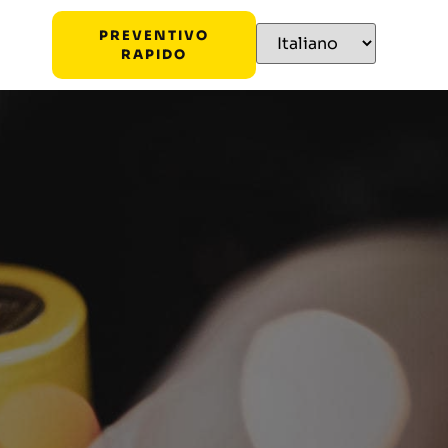
PREVENTIVO
RAPIDO