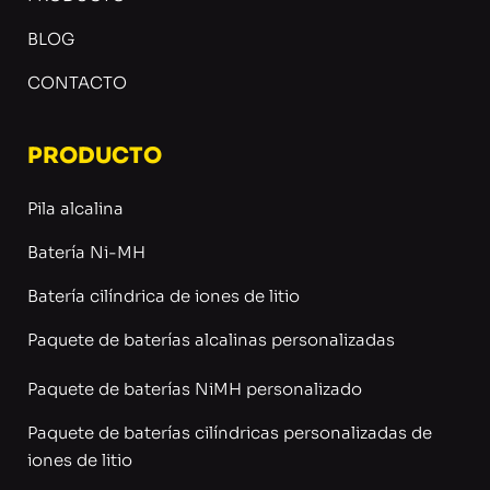
BLOG
CONTACTO
PRODUCTO
Pila alcalina
Batería Ni-MH
Batería cilíndrica de iones de litio
Paquete de baterías alcalinas personalizadas
Paquete de baterías NiMH personalizado
Paquete de baterías cilíndricas personalizadas de
iones de litio