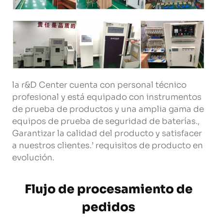
la r&D Center cuenta con personal técnico
profesional y está equipado con instrumentos
de prueba de productos y una amplia gama de
equipos de prueba de seguridad de baterías.,
Garantizar la calidad del producto y satisfacer
a nuestros clientes.’ requisitos de producto en
evolución.
Flujo de procesamiento de
pedidos