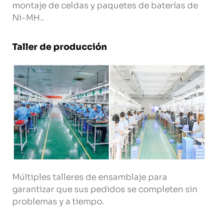
montaje de celdas y paquetes de baterías de
Ni-MH..
Taller de producción
Múltiples talleres de ensamblaje para
garantizar que sus pedidos se completen sin
problemas y a tiempo.