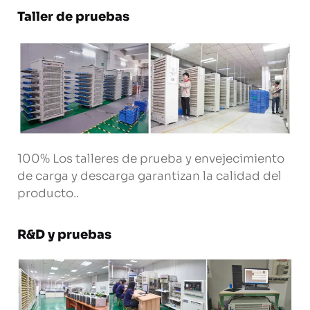
Taller de pruebas
100% Los talleres de prueba y envejecimiento
de carga y descarga garantizan la calidad del
producto..
R&D y pruebas