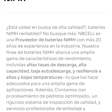
¿Está usted en busca de alta calidad?, baterías
NiMH rentables? No busque más: NBCELL es
una
Proveedor de baterías NiMH
con más 20
años de experiencia en la industria. Nuestra
línea de baterías NiMH abarca una amplia
gama de características de rendimiento,
incluidas
altas tasas de descarga, alta
capacidad, baja autodescarga, y resiliencia a
altas y bajas temperaturas
—lo que los hace
adecuados para una amplia gama de
aplicaciones. Además, Contamos con
procesamiento de pedidos optimizado., un
riguroso sistema de inspección de calidad, y
servicios profesionales de embalaje y