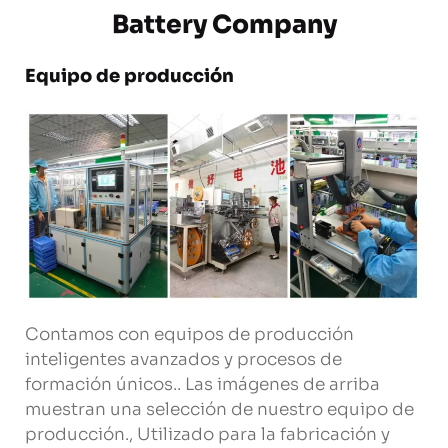
Battery Company
Equipo de producción
Contamos con equipos de producción
inteligentes avanzados y procesos de
formación únicos.. Las imágenes de arriba
muestran una selección de nuestro equipo de
producción., Utilizado para la fabricación y