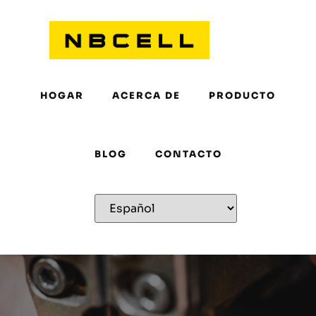
HOGAR
ACERCA DE
PRODUCTO
BLOG
CONTACTO