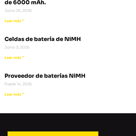
de 6000 mAh.
Junio 26, 2026
Leer más "
Celdas de batería de NiMH
Junio 3, 2026
Leer más "
Proveedor de baterías NiMH
Puede 14, 2026
Leer más "