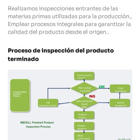
Realizamos inspecciones entrantes de las
materias primas utilizadas para la producción.,
Emplear procesos integrales para garantizar la
calidad del producto desde el origen..
Proceso de inspección del producto
terminado