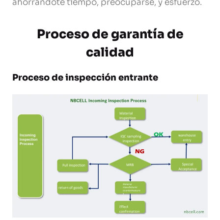
ahorrándote tiempo, preocuparse, y esfuerzo.
Proceso de garantía de
calidad
Proceso de inspección entrante