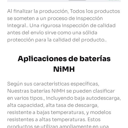
Al finalizar la producción, Todos los productos
se someten a un proceso de inspección
integral.. Una rigurosa inspección de calidad
antes del envío sirve como una sólida
protección para la calidad del producto..
Aplicaciones de baterías
NiMH
Según sus características específicas,
Nuestras baterías NiMH se pueden clasificar
en varios tipos., incluyendo baja autodescarga,
alta capacidad, alta tasa de descarga,
resistente a bajas temperaturas, y modelos
resistentes a altas temperaturas. Estos
productos se utilizan ampliamente en una