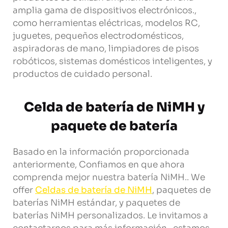
amplia gama de dispositivos electrónicos.,
como herramientas eléctricas, modelos RC,
juguetes, pequeños electrodomésticos,
aspiradoras de mano, limpiadores de pisos
robóticos, sistemas domésticos inteligentes, y
productos de cuidado personal.
Celda de batería de NiMH y
paquete de batería
Basado en la información proporcionada
anteriormente, Confiamos en que ahora
comprenda mejor nuestra batería NiMH..
We
offer
Celdas de batería de NiMH
, paquetes de
baterías NiMH estándar, y paquetes de
baterías NiMH personalizados. Le invitamos a