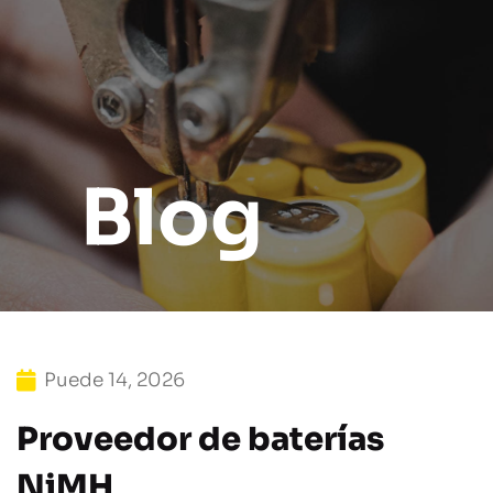
Blog
Puede 14, 2026
Proveedor de baterías
NiMH