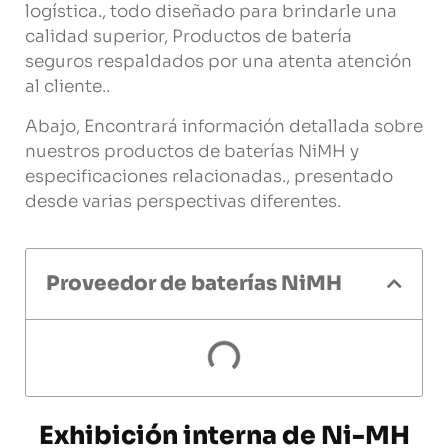
logística., todo diseñado para brindarle una
calidad superior, Productos de batería
seguros respaldados por una atenta atención
al cliente..
Abajo, Encontrará información detallada sobre
nuestros productos de baterías NiMH y
especificaciones relacionadas., presentado
desde varias perspectivas diferentes.
Proveedor de baterías NiMH
Exhibición interna de Ni-MH