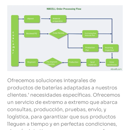
Ofrecemos soluciones integrales de
productos de baterías adaptadas a nuestros
clientes.’ necesidades específicas. Ofrecemos
un servicio de extremo a extremo que abarca
consultas, producción, pruebas, envío, y
logística, para garantizar que sus productos
lleguen a tiempo y en perfectas condiciones,